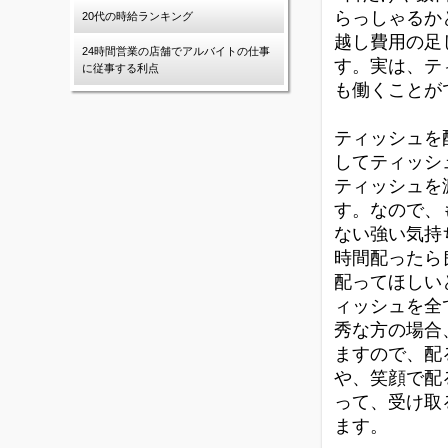
らっしゃるか
20代の時給ランキング
越し費用の足
24時間営業の店舗でアルバイトの仕事
す。実は、テ
に従事する利点
も働くことが
ティッシュを
してティッシ
ティッシュを
す。なので、
ない強い気持
時間配ったら
配ってほしい
ィッシュを全
秀な方の場合
ますので、配
や、笑顔で配
って、受け取
ます。